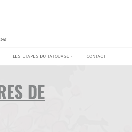
LES ETAPES DU TATOUAGE
CONTACT
RES DE