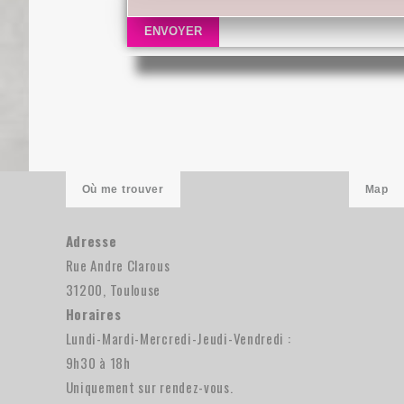
Où me trouver
Map
Adresse
Rue Andre Clarous
31200, Toulouse
Horaires
Lundi-Mardi-Mercredi-Jeudi-Vendredi :
9h30 à 18h
Uniquement sur rendez-vous.