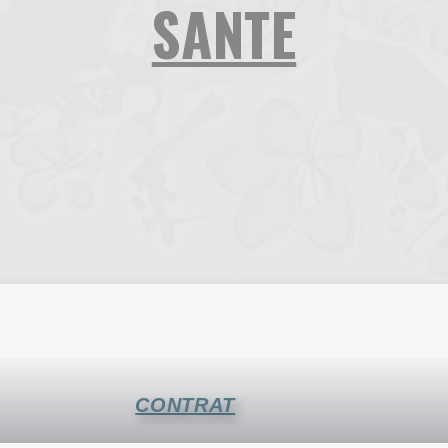
SANTE
CONTRAT & QUESTIONNAIRES DE SANTE
CONTRAT